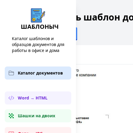
Скачать шаблон до
ШАБЛОНЫЧ
Назад
Каталог шаблонов и
образцов документов для
работы в офисе и дома
Каталог документов
Word → HTML
Шашки на двоих