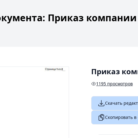
кумента: Приказ компании 
Приказ ком
1195 просмотров
Скачать редак
Скопировать в